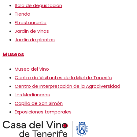
Sala de degustación
Tienda
El restaurante
Jardín de viñas
Jardín de plantas
Museos
Museo del Vino
Centro de Visitantes de la Miel de Tenerife
Centro de Interpretación de la Agrodiversidad
Los Medianeros
Capilla de San Simón
Exposiciones temporales