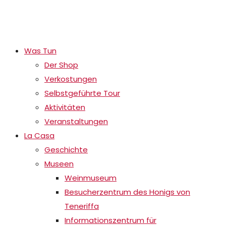
Was Tun
Der Shop
Verkostungen
Selbstgeführte Tour
Aktivitäten
Veranstaltungen
La Casa
Geschichte
Museen
Weinmuseum
Besucherzentrum des Honigs von
Teneriffa
Informationszentrum für