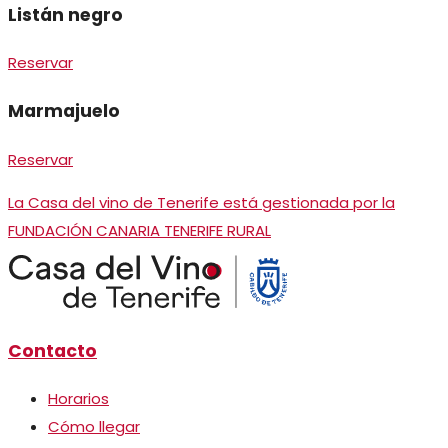
Listán negro
Reservar
Marmajuelo
Reservar
La Casa del vino de Tenerife está gestionada por la
FUNDACIÓN CANARIA TENERIFE RURAL
Contacto
Horarios
Cómo llegar