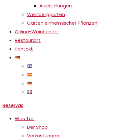
Ausstellungen
Weinberggarten
Garten einheimischer Pflanzen
Online-Weinhandel
Restaurant
Kontakt
Reservas
Was Tun
Der Shop
Verkostungen