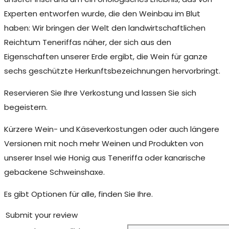
Experten entworfen wurde, die den Weinbau im Blut
haben: Wir bringen der Welt den landwirtschaftlichen
Reichtum Teneriffas näher, der sich aus den
Eigenschaften unserer Erde ergibt, die Wein für ganze
sechs geschützte Herkunftsbezeichnungen hervorbringt.
Reservieren Sie Ihre Verkostung und lassen Sie sich
begeistern.
Kürzere Wein- und Käseverkostungen oder auch längere
Versionen mit noch mehr Weinen und Produkten von
unserer Insel wie Honig aus Teneriffa oder kanarische
gebackene Schweinshaxe.
Es gibt Optionen für alle, finden Sie Ihre.
Submit your review