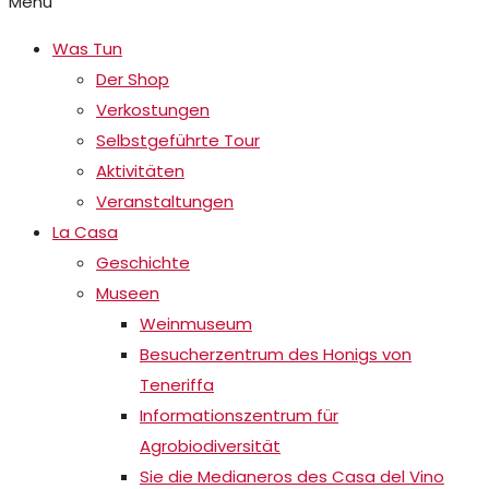
Menu
Was Tun
Der Shop
Verkostungen
Selbstgeführte Tour
Aktivitäten
Veranstaltungen
La Casa
Geschichte
Museen
Weinmuseum
Besucherzentrum des Honigs von
Teneriffa
Informationszentrum für
Agrobiodiversität
Sie die Medianeros des Casa del Vino