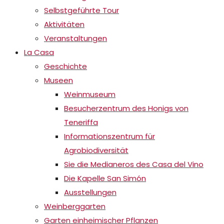
Selbstgeführte Tour
Aktivitäten
Veranstaltungen
La Casa
Geschichte
Museen
Weinmuseum
Besucherzentrum des Honigs von
Teneriffa
Informationszentrum für
Agrobiodiversität
Sie die Medianeros des Casa del Vino
Die Kapelle San Simón
Ausstellungen
Weinberggarten
Garten einheimischer Pflanzen