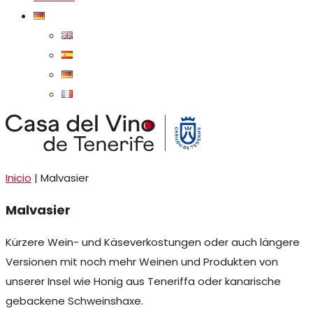
Inicio
|
Malvasier
Malvasier
Kürzere Wein- und Käseverkostungen oder auch längere
Versionen mit noch mehr Weinen und Produkten von
unserer Insel wie Honig aus Teneriffa oder kanarische
gebackene Schweinshaxe.