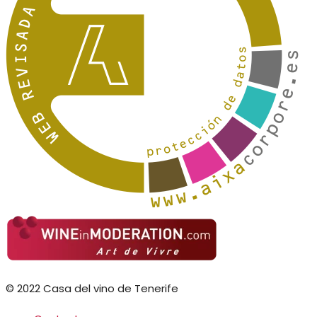
© 2022 Casa del vino de Tenerife