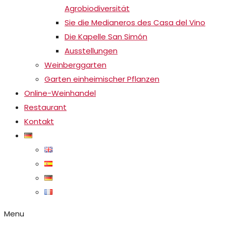
Agrobiodiversität
Sie die Medianeros des Casa del Vino
Die Kapelle San Simón
Ausstellungen
Weinberggarten
Garten einheimischer Pflanzen
Online-Weinhandel
Restaurant
Kontakt
Menu