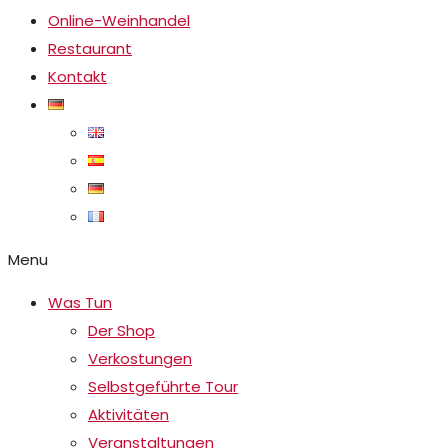
Online-Weinhandel
Restaurant
Kontakt
Menu
Was Tun
Der Shop
Verkostungen
Selbstgeführte Tour
Aktivitäten
Veranstaltungen