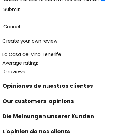
Submit
Cancel
Create your own review
La Casa del Vino Tenerife
Average rating:
0 reviews
Opiniones de nuestros clientes
Our customers' opinions
Die Meinungen unserer Kunden
L'opinion de nos clients