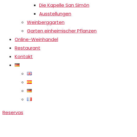
Die Kapelle San Simón
Ausstellungen
Weinberggarten
Garten einheimischer Pflanzen
Online-Weinhandel
Restaurant
Kontakt
Reservas