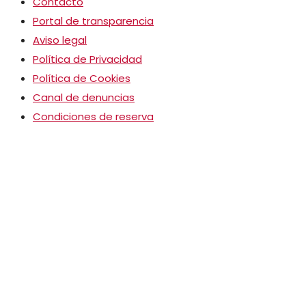
Contacto
Portal de transparencia
Aviso legal
Política de Privacidad
Política de Cookies
Canal de denuncias
Condiciones de reserva