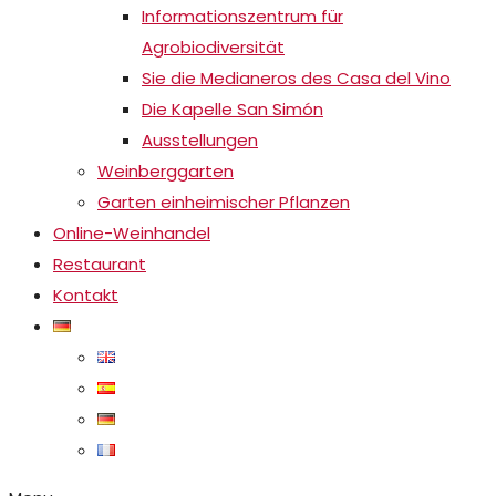
Informationszentrum für
Agrobiodiversität
Sie die Medianeros des Casa del Vino
Die Kapelle San Simón
Ausstellungen
Weinberggarten
Garten einheimischer Pflanzen
Online-Weinhandel
Restaurant
Kontakt