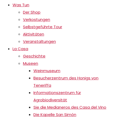
Was Tun
Der Shop
Verkostungen
Selbstgeführte Tour
Aktivitäten
Veranstaltungen
La Casa
Geschichte
Museen
Weinmuseum
Besucherzentrum des Honigs von
Teneriffa
Informationszentrum für
Agrobiodiversität
Sie die Medianeros des Casa del Vino
Die Kapelle San Simón