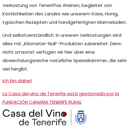
Verkostung von Teneriffas Weinen, begleitet von
Köstlichkeiten des Landes wie unserem Käse, Honig,
typischen Rezepten und handgefertigten Marmeladen.
Und selbstverständlich: In unseren Verkostungen wird
alles mit „Kilometer-Null“-Produkten zubereitet. Denn
nicht umsonst verfügen wir hier über eine
abwechslungsreiche natürliche Speisekammer, die sehr
viel hergibt.
Ich bin dabei!
La Casa del vino de Tenerife está gestionada por la
FUNDACIÓN CANARIA TENERIFE RURAL