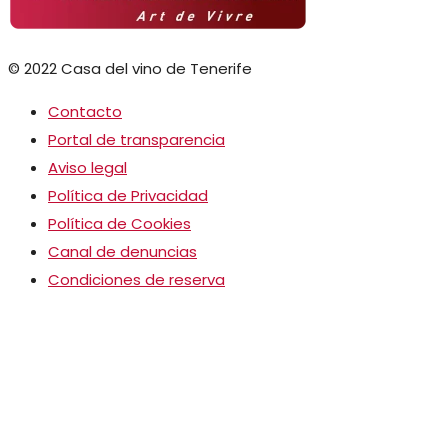
© 2022 Casa del vino de Tenerife
Contacto
Portal de transparencia
Aviso legal
Política de Privacidad
Política de Cookies
Canal de denuncias
Condiciones de reserva