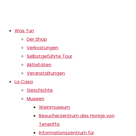
Was Tun
Der Shop
Verkostungen
Selbstgeführte Tour
Aktivitäten
Veranstaltungen
La Casa
Geschichte
Museen
Weinmuseum
Besucherzentrum des Honigs von
Teneriffa
Informationszentrum für