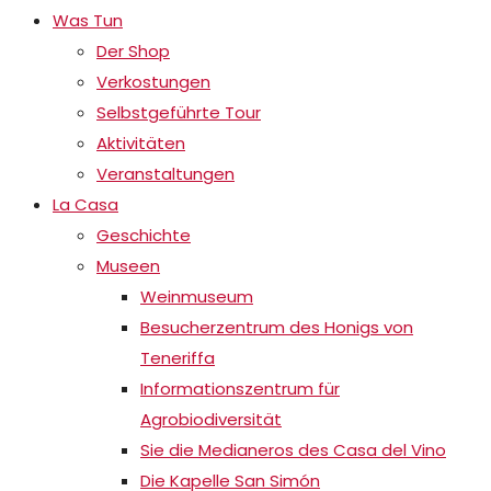
Was Tun
Der Shop
Verkostungen
Selbstgeführte Tour
Aktivitäten
Veranstaltungen
La Casa
Geschichte
Museen
Weinmuseum
Besucherzentrum des Honigs von
Teneriffa
Informationszentrum für
Agrobiodiversität
Sie die Medianeros des Casa del Vino
Die Kapelle San Simón