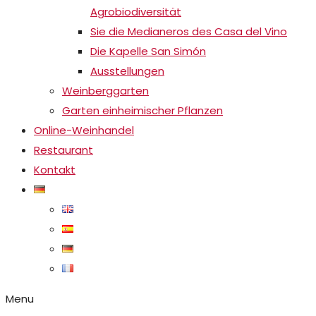
Agrobiodiversität
Sie die Medianeros des Casa del Vino
Die Kapelle San Simón
Ausstellungen
Weinberggarten
Garten einheimischer Pflanzen
Online-Weinhandel
Restaurant
Kontakt
Menu