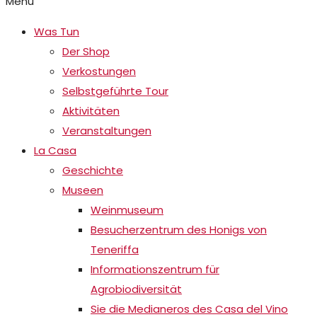
Menu
Was Tun
Der Shop
Verkostungen
Selbstgeführte Tour
Aktivitäten
Veranstaltungen
La Casa
Geschichte
Museen
Weinmuseum
Besucherzentrum des Honigs von
Teneriffa
Informationszentrum für
Agrobiodiversität
Sie die Medianeros des Casa del Vino