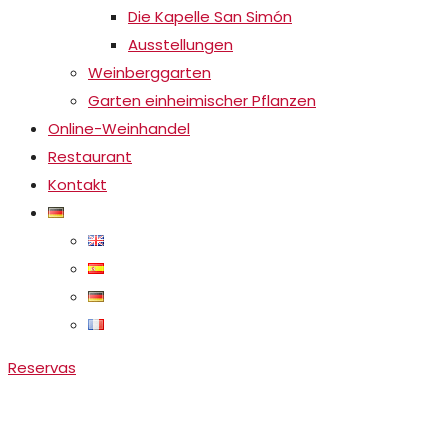
Die Kapelle San Simón
Ausstellungen
Weinberggarten
Garten einheimischer Pflanzen
Online-Weinhandel
Restaurant
Kontakt
Reservas