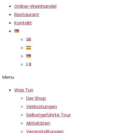
Online-Weinhandel
Restaurant
Kontakt
Menu
Was Tun
Der Shop
Verkostungen
Selbstgeführte Tour
Aktivitäten
Veranstaltungen