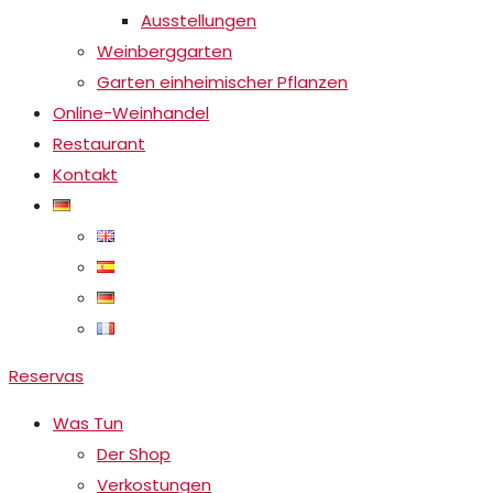
Ausstellungen
Weinberggarten
Garten einheimischer Pflanzen
Online-Weinhandel
Restaurant
Kontakt
Reservas
Was Tun
Der Shop
Verkostungen