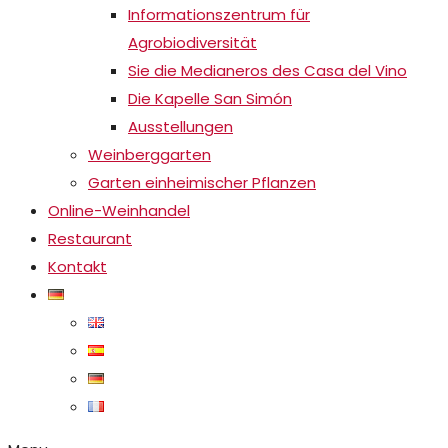
Informationszentrum für
Agrobiodiversität
Sie die Medianeros des Casa del Vino
Die Kapelle San Simón
Ausstellungen
Weinberggarten
Garten einheimischer Pflanzen
Online-Weinhandel
Restaurant
Kontakt