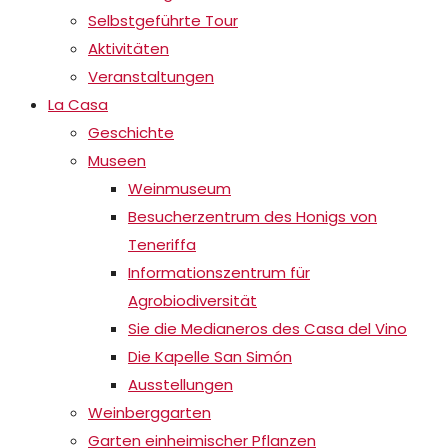
Selbstgeführte Tour
Aktivitäten
Veranstaltungen
La Casa
Geschichte
Museen
Weinmuseum
Besucherzentrum des Honigs von
Teneriffa
Informationszentrum für
Agrobiodiversität
Sie die Medianeros des Casa del Vino
Die Kapelle San Simón
Ausstellungen
Weinberggarten
Garten einheimischer Pflanzen