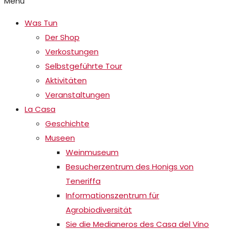
Menu
Was Tun
Der Shop
Verkostungen
Selbstgeführte Tour
Aktivitäten
Veranstaltungen
La Casa
Geschichte
Museen
Weinmuseum
Besucherzentrum des Honigs von
Teneriffa
Informationszentrum für
Agrobiodiversität
Sie die Medianeros des Casa del Vino