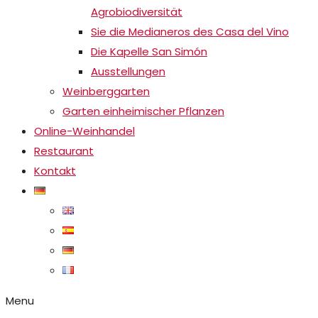
Agrobiodiversität
Sie die Medianeros des Casa del Vino
Die Kapelle San Simón
Ausstellungen
Weinberggarten
Garten einheimischer Pflanzen
Online-Weinhandel
Restaurant
Kontakt
Menu