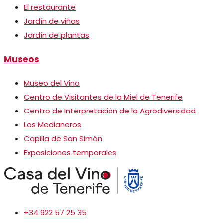
El restaurante
Jardín de viñas
Jardín de plantas
Museos
Museo del Vino
Centro de Visitantes de la Miel de Tenerife
Centro de Interpretación de la Agrodiversidad
Los Medianeros
Capilla de San Simón
Exposiciones temporales
+34 922 57 25 35