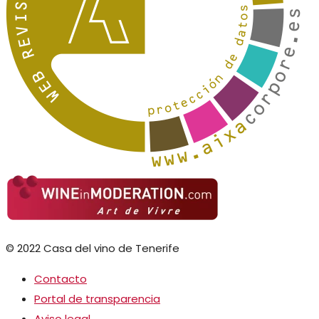
© 2022 Casa del vino de Tenerife
Contacto
Portal de transparencia
Aviso legal