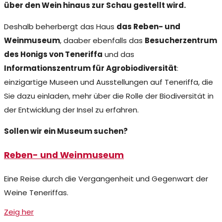
über den Wein hinaus zur Schau gestellt wird.
Deshalb beherbergt das Haus
das Reben- und
Weinmuseum
, daaber ebenfalls das
Besucherzentrum
des Honigs von Teneriffa
und das
Informationszentrum für Agrobiodiversität
:
einzigartige Museen und Ausstellungen auf Teneriffa, die
Sie dazu einladen, mehr über die Rolle der Biodiversität in
der Entwicklung der Insel zu erfahren.
Sollen wir ein Museum suchen?
Reben- und Weinmuseum
Eine Reise durch die Vergangenheit und Gegenwart der
Weine Teneriffas.
Zeig her