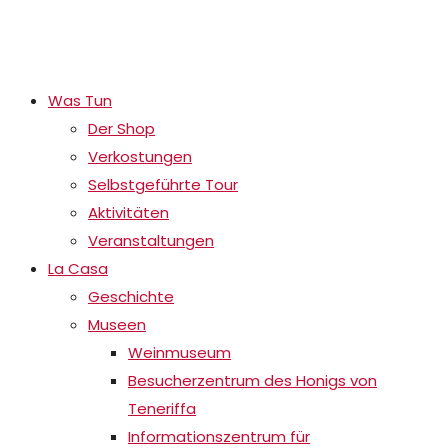
Was Tun
Der Shop
Verkostungen
Selbstgeführte Tour
Aktivitäten
Veranstaltungen
La Casa
Geschichte
Museen
Weinmuseum
Besucherzentrum des Honigs von
Teneriffa
Informationszentrum für