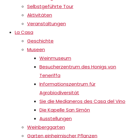
Selbstgeführte Tour
Aktivitäten
Veranstaltungen
La Casa
Geschichte
Museen
Weinmuseum
Besucherzentrum des Honigs von
Teneriffa
Informationszentrum für
Agrobiodiversität
Sie die Medianeros des Casa del Vino
Die Kapelle San Simón
Ausstellungen
Weinberggarten
Garten einheimischer Pflanzen