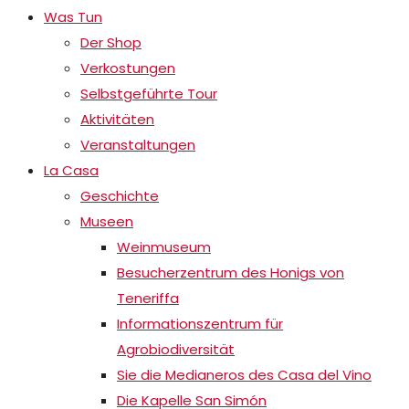
Was Tun
Der Shop
Verkostungen
Selbstgeführte Tour
Aktivitäten
Veranstaltungen
La Casa
Geschichte
Museen
Weinmuseum
Besucherzentrum des Honigs von
Teneriffa
Informationszentrum für
Agrobiodiversität
Sie die Medianeros des Casa del Vino
Die Kapelle San Simón