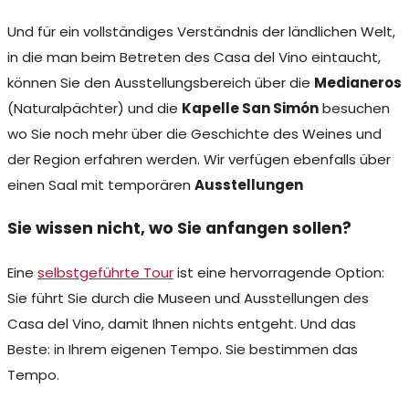
Und für ein vollständiges Verständnis der ländlichen Welt,
in die man beim Betreten des Casa del Vino eintaucht,
können Sie den Ausstellungsbereich über die
Medianeros
(Naturalpächter)
und die
Kapelle San Simón
besuchen
wo Sie noch mehr über die Geschichte des Weines und
der Region erfahren werden. Wir verfügen ebenfalls über
einen Saal mit
temporären
Ausstellungen
Sie wissen nicht, wo Sie anfangen sollen?
Eine
selbstgeführte Tour
ist eine hervorragende Option:
Sie führt Sie durch die Museen und Ausstellungen des
Casa del Vino, damit Ihnen nichts entgeht. Und das
Beste: in Ihrem eigenen Tempo. Sie bestimmen das
Tempo.