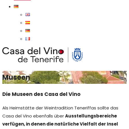
Museen
Die Museen des Casa del Vino
Als Heimstätte der Weintradition Teneriffas sollte das
Casa del Vino ebenfalls über
Ausstellungsbereiche
verfügen, in denen die natürliche Vielfalt der Insel