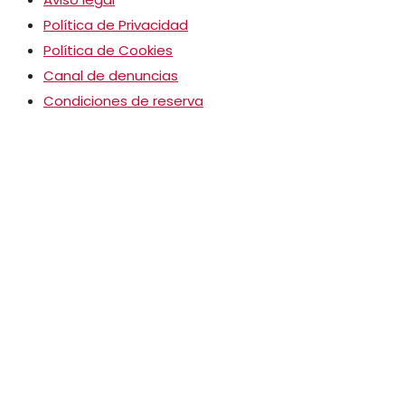
Política de Privacidad
Política de Cookies
Canal de denuncias
Condiciones de reserva