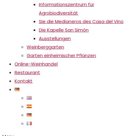
Informationszentrum für
Agrobiodiversität
Sie die Medianeros des Casa del Vino
Die Kapelle San Simón
Ausstellungen
Weinberggarten
Garten einheimischer Pflanzen
Online-Weinhandel
Restaurant
Kontakt