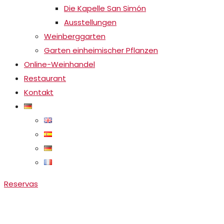
Die Kapelle San Simón
Ausstellungen
Weinberggarten
Garten einheimischer Pflanzen
Online-Weinhandel
Restaurant
Kontakt
Reservas