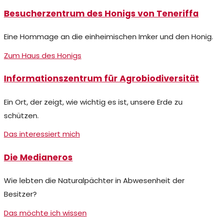
Besucherzentrum des Honigs von Teneriffa
Eine Hommage an die einheimischen Imker und den Honig.
Zum Haus des Honigs
Informationszentrum für Agrobiodiversität
Ein Ort, der zeigt, wie wichtig es ist, unsere Erde zu
schützen.
Das interessiert mich
Die Medianeros
Wie lebten die Naturalpächter in Abwesenheit der
Besitzer?
Das möchte ich wissen