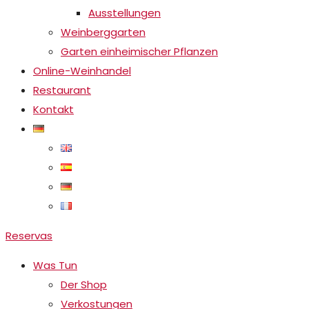
Ausstellungen
Weinberggarten
Garten einheimischer Pflanzen
Online-Weinhandel
Restaurant
Kontakt
Reservas
Was Tun
Der Shop
Verkostungen