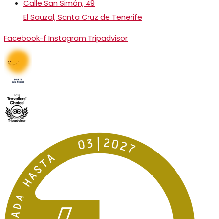
Calle San Simón, 49
El Sauzal, Santa Cruz de Tenerife
Facebook-f
Instagram
Tripadvisor