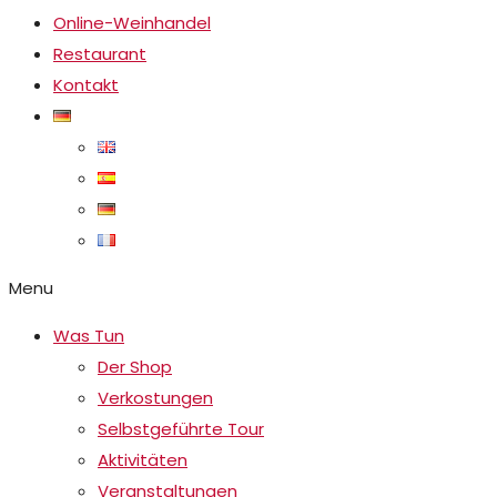
Online-Weinhandel
Restaurant
Kontakt
Menu
Was Tun
Der Shop
Verkostungen
Selbstgeführte Tour
Aktivitäten
Veranstaltungen