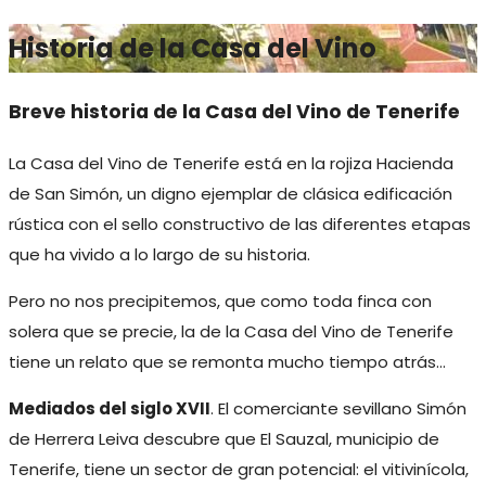
Historia de la Casa del Vino
Breve historia de la Casa del Vino de Tenerife
La Casa del Vino de Tenerife está en la rojiza Hacienda
de San Simón, un digno ejemplar de clásica edificación
rústica con el sello constructivo de las diferentes etapas
que ha vivido a lo largo de su historia.
Pero no nos precipitemos, que como toda finca con
solera que se precie, la de la Casa del Vino de Tenerife
tiene un relato que se remonta mucho tiempo atrás…
Mediados del siglo XVII
. El comerciante sevillano Simón
de Herrera Leiva descubre que El Sauzal, municipio de
Tenerife, tiene un sector de gran potencial: el vitivinícola,