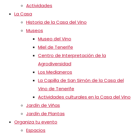
Actividades
La Casa
Historia de la Casa del Vino
Museos
Museo del Vino
Miel de Tenerife
Centro de Interpretación de la
Agrodiversidad
Los Medianeros
La Capilla de San Simón de la Casa del
Vino de Tenerife
Actividades culturales en la Casa del Vino
Jardín de Viñas
Jardín de Plantas
Organiza tu evento
Espacios