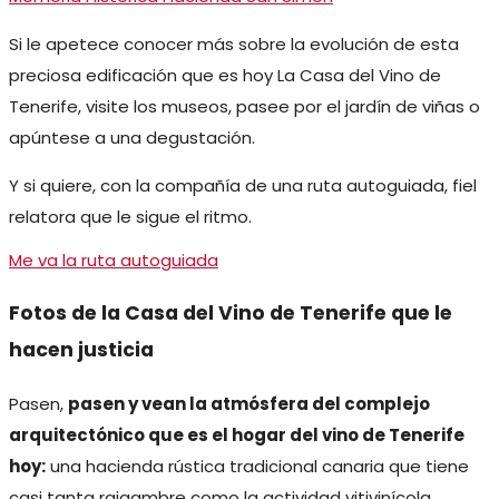
Si le apetece conocer más sobre la evolución de esta
preciosa edificación que es hoy La Casa del Vino de
Tenerife, visite los museos, pasee por el jardín de viñas o
apúntese a una degustación.
Y si quiere, con la compañía de una ruta autoguiada, fiel
relatora que le sigue el ritmo.
Me va la ruta autoguiada
Fotos de la Casa del Vino de Tenerife que le
hacen justicia
Pasen,
pasen y vean la atmósfera del complejo
arquitectónico que es el hogar del vino de Tenerife
hoy:
una hacienda rústica tradicional canaria que tiene
casi tanta raigambre como la actividad vitivinícola