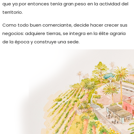
que ya por entonces tenía gran peso en la actividad del
territorio.
Como todo buen comerciante, decide hacer crecer sus
negocios: adquiere tierras, se integra en la élite agraria
de la época y construye una sede.