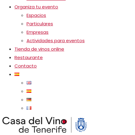
Organiza tu evento
Espacios
Particulares
Empresas
Actividades para eventos
Tienda de vinos online
Restaurante
Contacto