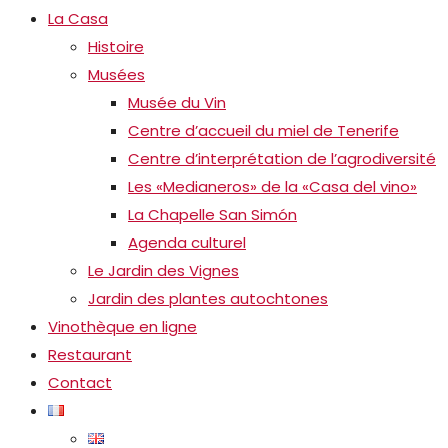
La Casa
Histoire
Musées
Musée du Vin
Centre d’accueil du miel de Tenerife
Centre d’interprétation de l’agrodiversité
Les «Medianeros» de la «Casa del vino»
La Chapelle San Simón
Agenda culturel
Le Jardin des Vignes
Jardin des plantes autochtones
Vinothèque en ligne
Restaurant
Contact