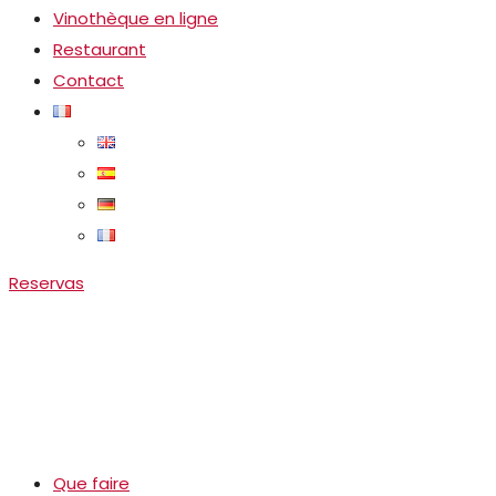
Vinothèque en ligne
Restaurant
Contact
Reservas
Que faire