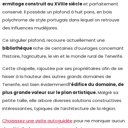
ermitage construit au XVIIIe siècle
et parfaitement
conservé. Il possède un plafond à huit pans, en bois
polychrome de style portugais dans lequel on retrouve
des influences mudéjares.
Ce singulier plafond, recouvre actuellement une
bibliothèque
riche de centaines d’ouvrages concernant
l’histoire, l’agriculture, le vin et le monde rural de Tenerife.
Cette chapelle, rajoutée par ses propriétaires afin de se
hisser à la hauteur des autres grands domaines de
Tenerife, est bien évidemment
l’édifice du domaine, de
plus grande valeur sur le plan artistique.
Malgré sa
petite taille, elle arbore diverses solutions constructives
intéressantes, typiques de l’architecture de la région.
Choisissez une visite autoguidée
pour ne manquer aucun