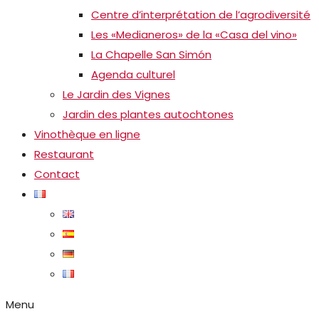
Centre d’interprétation de l’agrodiversité
Les «Medianeros» de la «Casa del vino»
La Chapelle San Simón
Agenda culturel
Le Jardin des Vignes
Jardin des plantes autochtones
Vinothèque en ligne
Restaurant
Contact
Menu