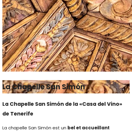
La Chapelle San Simón
La Chapelle San Simón de la «Casa del Vino»
de Tenerife
La chapelle San Simón est un
bel et accueillant