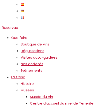
Reservas
Que faire
Boutique de vins
Dégustations
Visites auto-guidées
Nos activités
Événements
La Casa
Histoire
Musées
Musée du Vin
Centre d’accueil du miel de Tenerife