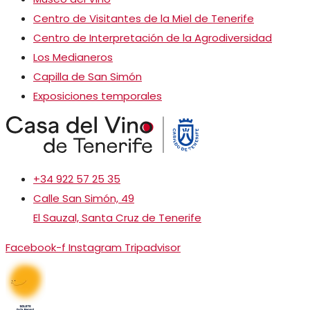
Centro de Visitantes de la Miel de Tenerife
Centro de Interpretación de la Agrodiversidad
Los Medianeros
Capilla de San Simón
Exposiciones temporales
+34 922 57 25 35
Calle San Simón, 49
El Sauzal, Santa Cruz de Tenerife
Facebook-f
Instagram
Tripadvisor