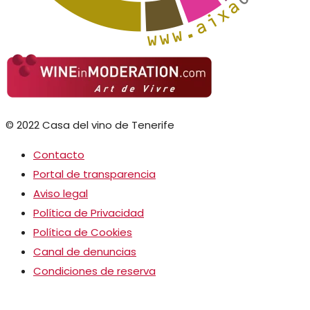
© 2022 Casa del vino de Tenerife
Contacto
Portal de transparencia
Aviso legal
Política de Privacidad
Política de Cookies
Canal de denuncias
Condiciones de reserva