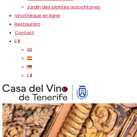
Jardin des plantes autochtones
Vinothèque en ligne
Restaurant
Contact