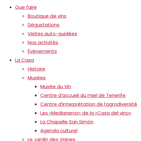
Que faire
Boutique de vins
Dégustations
Visites auto-guidées
Nos activités
Événements
La Casa
Histoire
Musées
Musée du Vin
Centre d’accueil du miel de Tenerife
Centre d’interprétation de l’agrodiversité
Les «Medianeros» de la «Casa del vino»
La Chapelle San Simón
Agenda culturel
Le Jardin des Vignes