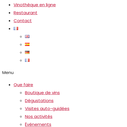
Vinothèque en ligne
Restaurant
Contact
Menu
Que faire
Boutique de vins
Dégustations
Visites auto-guidées
Nos activités
Événements