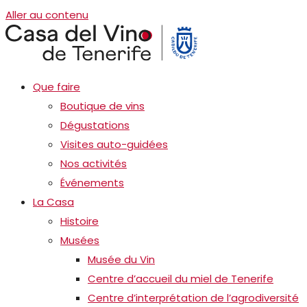
Aller au contenu
Que faire
Boutique de vins
Dégustations
Visites auto-guidées
Nos activités
Événements
La Casa
Histoire
Musées
Musée du Vin
Centre d’accueil du miel de Tenerife
Centre d’interprétation de l’agrodiversité