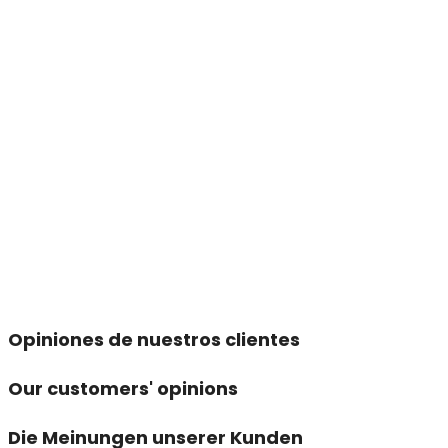
Opiniones de nuestros clientes
Our customers' opinions
Die Meinungen unserer Kunden