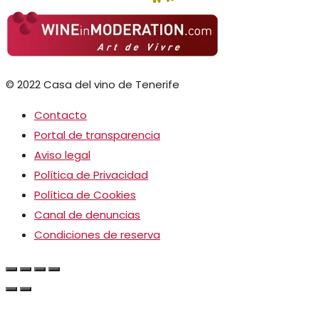
© 2022 Casa del vino de Tenerife
Contacto
Portal de transparencia
Aviso legal
Política de Privacidad
Política de Cookies
Canal de denuncias
Condiciones de reserva