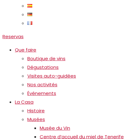
Reservas
Que faire
Boutique de vins
Dégustations
Visites auto-guidées
Nos activités
Événements
La Casa
Histoire
Musées
Musée du Vin
Centre d’accueil du miel de Tenerife