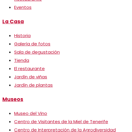
Eventos
La Casa
Historia
Galería de fotos
Sala de degustación
Tienda
El restaurante
Jardín de viñas
Jardín de plantas
Museos
Museo del Vino
Centro de Visitantes de la Miel de Tenerife
Centro de Interpretación de la Agrodiversidad