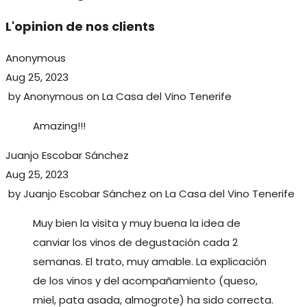
L'opinion de nos clients
Anonymous
Aug 25, 2023
by
Anonymous
on
La Casa del Vino Tenerife
Amazing!!!
Juanjo Escobar Sánchez
Aug 25, 2023
by
Juanjo Escobar Sánchez
on
La Casa del Vino Tenerife
Muy bien la visita y muy buena la idea de
canviar los vinos de degustación cada 2
semanas. El trato, muy amable. La explicación
de los vinos y del acompañamiento (queso,
miel, pata asada, almogrote) ha sido correcta.