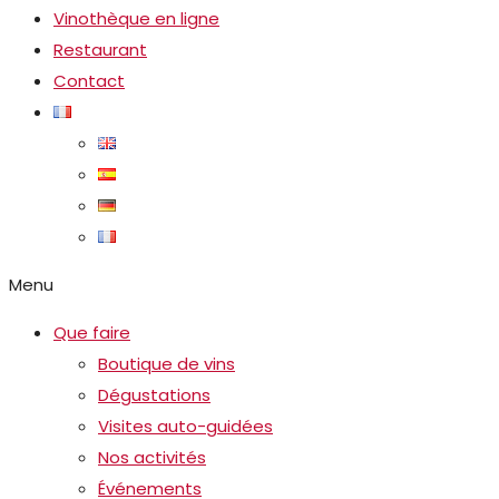
Vinothèque en ligne
Restaurant
Contact
Menu
Que faire
Boutique de vins
Dégustations
Visites auto-guidées
Nos activités
Événements