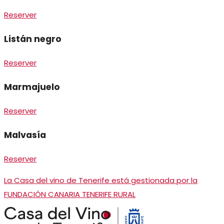
Reserver
Listán negro
Reserver
Marmajuelo
Reserver
Malvasía
Reserver
La Casa del vino de Tenerife está gestionada por la
FUNDACIÓN CANARIA TENERIFE RURAL