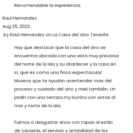
Recomendable la experiencia.
Raul Hernandez
Aug 25, 2023
by
Raul Hernandez
on
La Casa del Vino Tenerife
Hay que destacar que la casa del vino se
encuentra ubicada con una vista muy preciosa
del norte de la isla y su atardecer y la casa en
sí, que es como una finca espectacular.
Museos que te ayudan acentender mas del
proceso y cuidado del vino y miel también. Un
jardin con una terraza my bonita con vistas al
mar y norte de la isla.
Fuimos a desgustar vinos con tapas al estilo
de canarias, el servicio y amavilidad de los