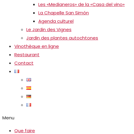
Les «Medianeros» de la «Casa del vino»
La Chapelle San Simón
Agenda culturel
Le Jardin des Vignes
Jardin des plantes autochtones
Vinothèque en ligne
Restaurant
Contact
Menu
Que faire