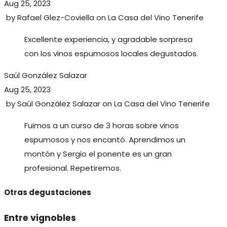
Aug 25, 2023
by
Rafael Glez-Coviella
on
La Casa del Vino Tenerife
Excellente experiencia, y agradable sorpresa
con los vinos espumosos locales degustados.
Saúl González Salazar
Aug 25, 2023
by
Saúl González Salazar
on
La Casa del Vino Tenerife
Fuimos a un curso de 3 horas sobre vinos
espumosos y nos encantó. Aprendimos un
montón y Sergio el ponente es un gran
profesional. Repetiremos.
Otras degustaciones
Entre vignobles