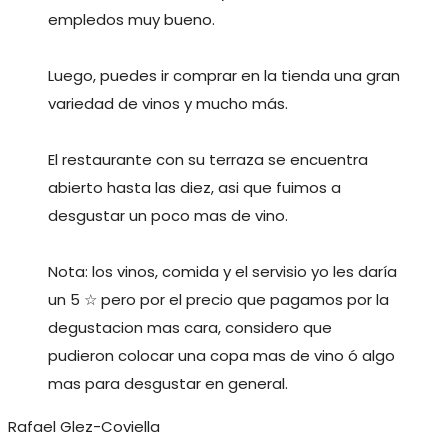
empledos muy bueno.
Luego, puedes ir comprar en la tienda una gran
variedad de vinos y mucho más.
El restaurante con su terraza se encuentra
abierto hasta las diez, asi que fuimos a
desgustar un poco mas de vino.
Nota: los vinos, comida y el servisio yo les daría
un 5 ☆ pero por el precio que pagamos por la
degustacion mas cara, considero que
pudieron colocar una copa mas de vino ó algo
mas para desgustar en general.
Rafael Glez-Coviella