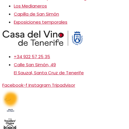
Los Medianeros
Capilla de San Simón
Exposiciones temporales
+34 922 57 25 35
Calle San Simón, 49
El Sauzal, Santa Cruz de Tenerife
Facebook-f
Instagram
Tripadvisor