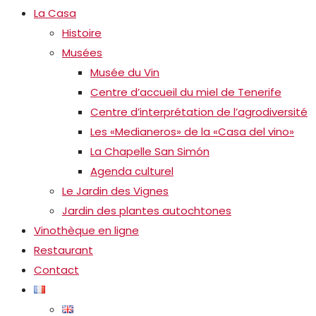
La Casa
Histoire
Musées
Musée du Vin
Centre d’accueil du miel de Tenerife
Centre d’interprétation de l’agrodiversité
Les «Medianeros» de la «Casa del vino»
La Chapelle San Simón
Agenda culturel
Le Jardin des Vignes
Jardin des plantes autochtones
Vinothèque en ligne
Restaurant
Contact