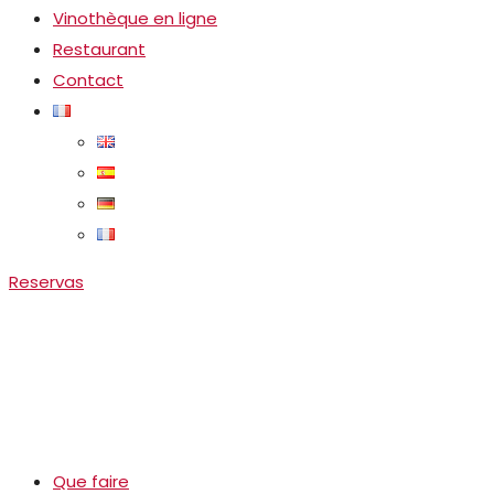
Vinothèque en ligne
Restaurant
Contact
Reservas
Que faire