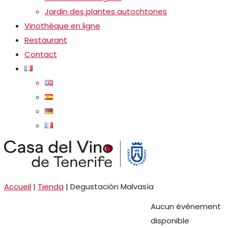
Jardin des plantes autochtones
Vinothèque en ligne
Restaurant
Contact
Accueil
|
Tienda
|
Degustación Malvasía
Aucun événement
disponible