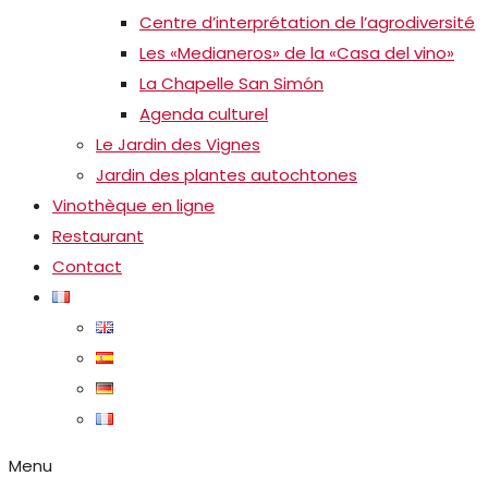
Centre d’interprétation de l’agrodiversité
Les «Medianeros» de la «Casa del vino»
La Chapelle San Simón
Agenda culturel
Le Jardin des Vignes
Jardin des plantes autochtones
Vinothèque en ligne
Restaurant
Contact
Menu