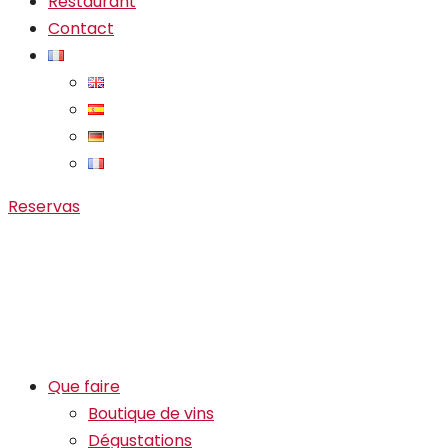
Restaurant
Contact
Reservas
Que faire
Boutique de vins
Dégustations