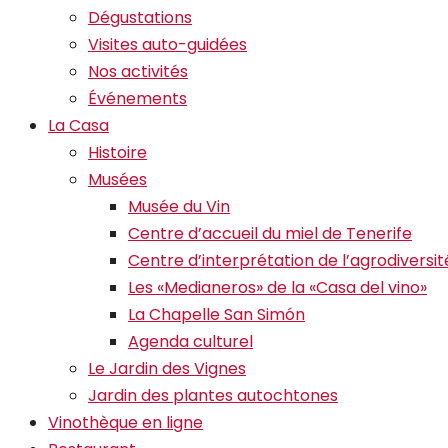
Dégustations
Visites auto-guidées
Nos activités
Événements
La Casa
Histoire
Musées
Musée du Vin
Centre d’accueil du miel de Tenerife
Centre d’interprétation de l’agrodiversit
Les «Medianeros» de la «Casa del vino»
La Chapelle San Simón
Agenda culturel
Le Jardin des Vignes
Jardin des plantes autochtones
Vinothèque en ligne