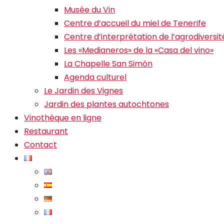
Musée du Vin
Centre d’accueil du miel de Tenerife
Centre d’interprétation de l’agrodiversit
Les «Medianeros» de la «Casa del vino»
La Chapelle San Simón
Agenda culturel
Le Jardin des Vignes
Jardin des plantes autochtones
Vinothèque en ligne
Restaurant
Contact