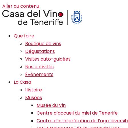
Aller au contenu
Que faire
Boutique de vins
Dégustations
Visites auto-guidées
Nos activités
Événements
La Casa
Histoire
Musées
Musée du Vin
Centre d’accueil du miel de Tenerife
Centre d’interprétation de l’agrodiversit