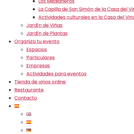
Los Medianeros
La Capilla de San Simón de la Casa del V
Actividades culturales en la Casa del Vin
Jardín de Viñas
Jardín de Plantas
Organiza tu evento
Espacios
Particulares
Empresas
Actividades para eventos
Tienda de vinos online
Restaurante
Contacto