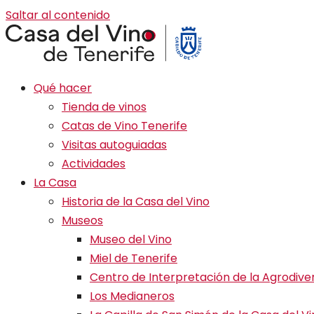
Saltar al contenido
Qué hacer
Tienda de vinos
Catas de Vino Tenerife
Visitas autoguiadas
Actividades
La Casa
Historia de la Casa del Vino
Museos
Museo del Vino
Miel de Tenerife
Centro de Interpretación de la Agrodive
Los Medianeros