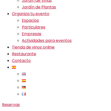
Jardín de Viñas
Jardín de Plantas
Organiza tu evento
Espacios
Particulares
Empresas
Actividades para eventos
Tienda de vinos online
Restaurante
Contacto
Reservas