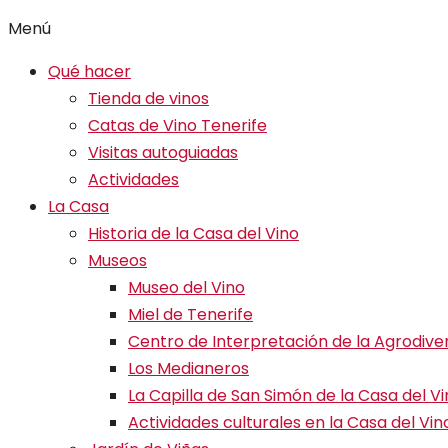
Menú
Qué hacer
Tienda de vinos
Catas de Vino Tenerife
Visitas autoguiadas
Actividades
La Casa
Historia de la Casa del Vino
Museos
Museo del Vino
Miel de Tenerife
Centro de Interpretación de la Agrodive
Los Medianeros
La Capilla de San Simón de la Casa del V
Actividades culturales en la Casa del Vin