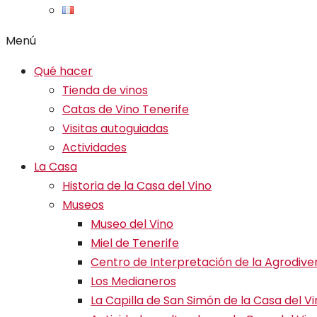
Menú
Qué hacer
Tienda de vinos
Catas de Vino Tenerife
Visitas autoguiadas
Actividades
La Casa
Historia de la Casa del Vino
Museos
Museo del Vino
Miel de Tenerife
Centro de Interpretación de la Agrodive
Los Medianeros
La Capilla de San Simón de la Casa del V