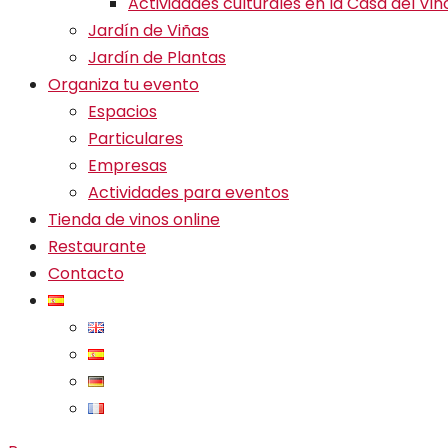
Actividades culturales en la Casa del Vin
Jardín de Viñas
Jardín de Plantas
Organiza tu evento
Espacios
Particulares
Empresas
Actividades para eventos
Tienda de vinos online
Restaurante
Contacto