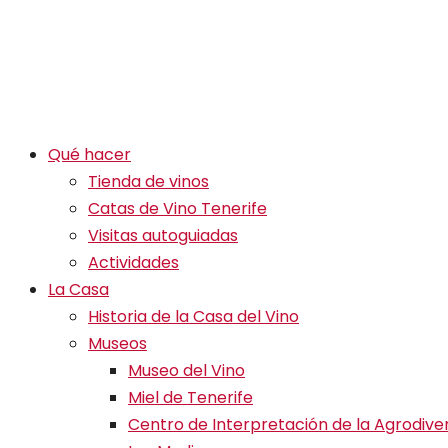
Qué hacer
Tienda de vinos
Catas de Vino Tenerife
Visitas autoguiadas
Actividades
La Casa
Historia de la Casa del Vino
Museos
Museo del Vino
Miel de Tenerife
Centro de Interpretación de la Agrodive