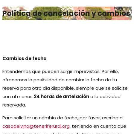
Política de cancelación y cambios
Cambios de fecha
Entendemos que pueden surgir imprevistos. Por ello,
ofrecemos la posibilidad de cambiar la fecha de tu
reserva para otro día disponible, siempre que se solicite
con al menos
24 horas de antelación
a la actividad
reservada.
Para solicitar un cambio de fecha, por favor, escribe a:
casadelvino@teneriferural.org
, teniendo en cuenta que