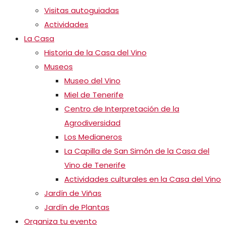
Visitas autoguiadas
Actividades
La Casa
Historia de la Casa del Vino
Museos
Museo del Vino
Miel de Tenerife
Centro de Interpretación de la
Agrodiversidad
Los Medianeros
La Capilla de San Simón de la Casa del
Vino de Tenerife
Actividades culturales en la Casa del Vino
Jardín de Viñas
Jardín de Plantas
Organiza tu evento