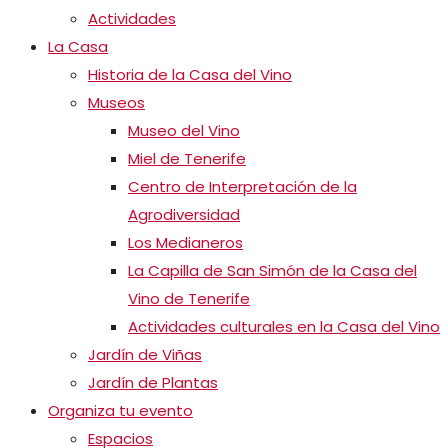
Actividades
La Casa
Historia de la Casa del Vino
Museos
Museo del Vino
Miel de Tenerife
Centro de Interpretación de la
Agrodiversidad
Los Medianeros
La Capilla de San Simón de la Casa del
Vino de Tenerife
Actividades culturales en la Casa del Vino
Jardín de Viñas
Jardín de Plantas
Organiza tu evento
Espacios