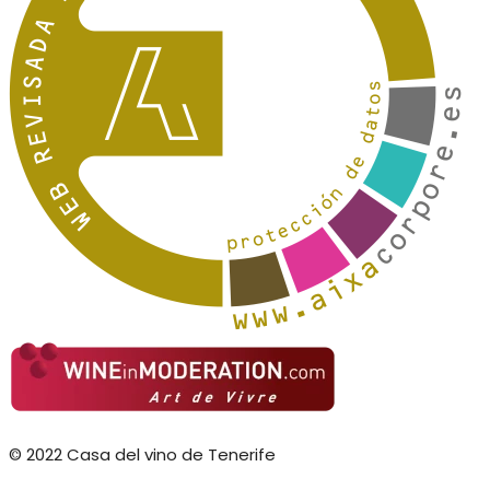
© 2022 Casa del vino de Tenerife