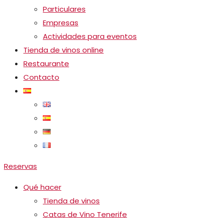
Particulares
Empresas
Actividades para eventos
Tienda de vinos online
Restaurante
Contacto
Reservas
Qué hacer
Tienda de vinos
Catas de Vino Tenerife