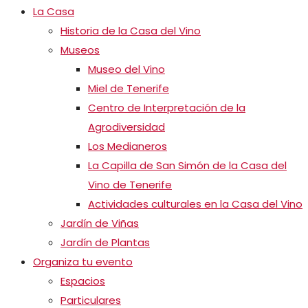
La Casa
Historia de la Casa del Vino
Museos
Museo del Vino
Miel de Tenerife
Centro de Interpretación de la
Agrodiversidad
Los Medianeros
La Capilla de San Simón de la Casa del
Vino de Tenerife
Actividades culturales en la Casa del Vino
Jardín de Viñas
Jardín de Plantas
Organiza tu evento
Espacios
Particulares