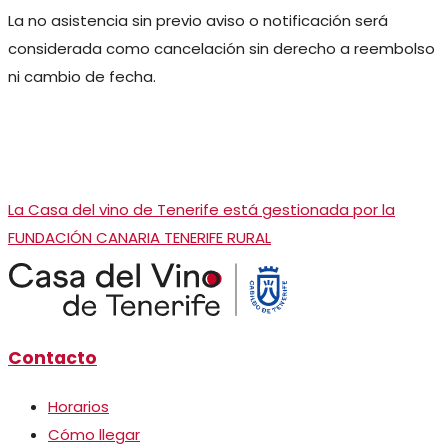
La no asistencia sin previo aviso o notificación será
considerada como cancelación sin derecho a reembolso
ni cambio de fecha.
La Casa del vino de Tenerife está gestionada por la
FUNDACIÓN CANARIA TENERIFE RURAL
Contacto
Horarios
Cómo llegar