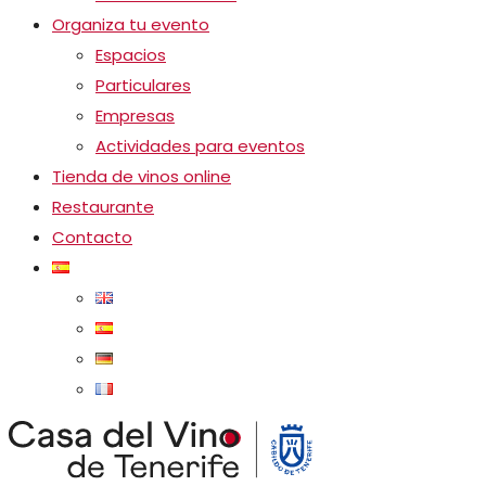
Organiza tu evento
Espacios
Particulares
Empresas
Actividades para eventos
Tienda de vinos online
Restaurante
Contacto