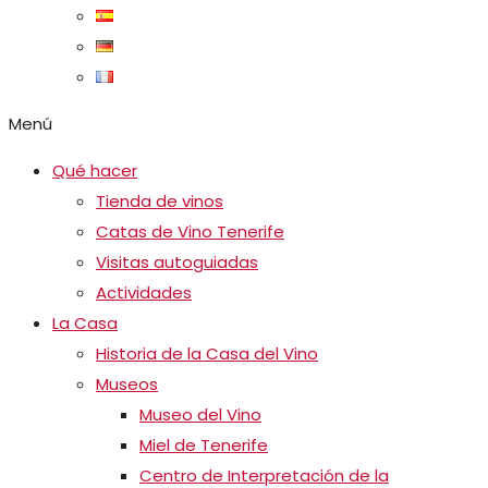
Menú
Qué hacer
Tienda de vinos
Catas de Vino Tenerife
Visitas autoguiadas
Actividades
La Casa
Historia de la Casa del Vino
Museos
Museo del Vino
Miel de Tenerife
Centro de Interpretación de la