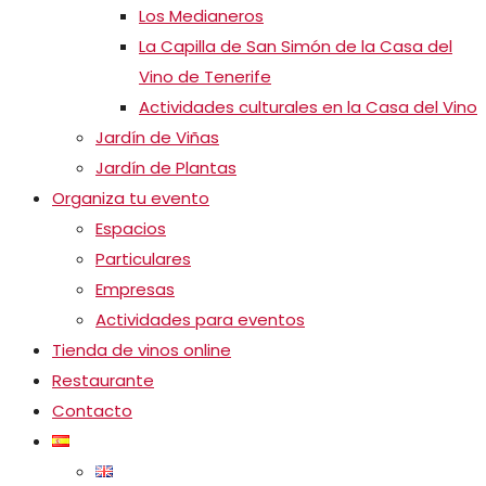
Los Medianeros
La Capilla de San Simón de la Casa del
Vino de Tenerife
Actividades culturales en la Casa del Vino
Jardín de Viñas
Jardín de Plantas
Organiza tu evento
Espacios
Particulares
Empresas
Actividades para eventos
Tienda de vinos online
Restaurante
Contacto