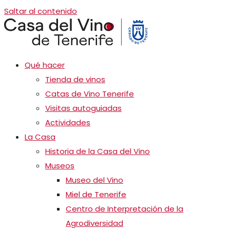
Saltar al contenido
Qué hacer
Tienda de vinos
Catas de Vino Tenerife
Visitas autoguiadas
Actividades
La Casa
Historia de la Casa del Vino
Museos
Museo del Vino
Miel de Tenerife
Centro de Interpretación de la
Agrodiversidad