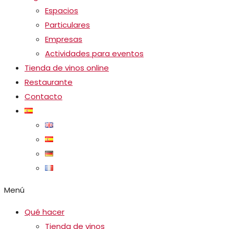
Espacios
Particulares
Empresas
Actividades para eventos
Tienda de vinos online
Restaurante
Contacto
Menú
Qué hacer
Tienda de vinos