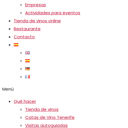
Empresas
Actividades para eventos
Tienda de vinos online
Restaurante
Contacto
Menú
Qué hacer
Tienda de vinos
Catas de Vino Tenerife
Visitas autoguiadas