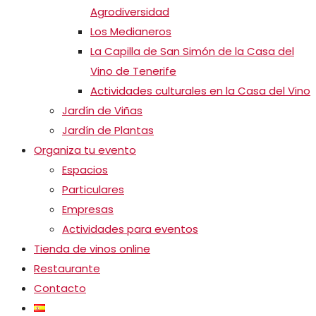
Agrodiversidad
Los Medianeros
La Capilla de San Simón de la Casa del
Vino de Tenerife
Actividades culturales en la Casa del Vino
Jardín de Viñas
Jardín de Plantas
Organiza tu evento
Espacios
Particulares
Empresas
Actividades para eventos
Tienda de vinos online
Restaurante
Contacto