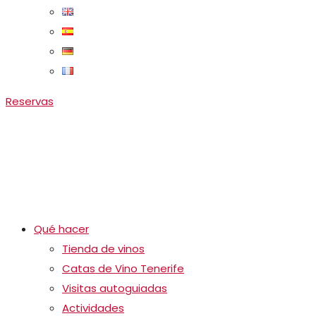
Reservas
Qué hacer
Tienda de vinos
Catas de Vino Tenerife
Visitas autoguiadas
Actividades