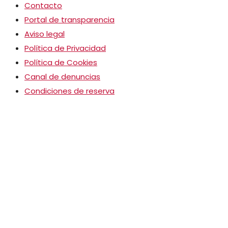
Contacto
Portal de transparencia
Aviso legal
Política de Privacidad
Política de Cookies
Canal de denuncias
Condiciones de reserva