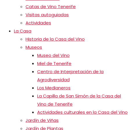
Catas de Vino Tenerife
Visitas autoguiadas
Actividades
La Casa
Historia de la Casa del Vino
Museos
Museo del Vino
Miel de Tenerife
Centro de Interpretación de la
Agrodiversidad
Los Medianeros
La Capilla de San Simón de la Casa del
Vino de Tenerife
Actividades culturales en la Casa del Vino
Jardín de Viñas
Jardín de Plantas