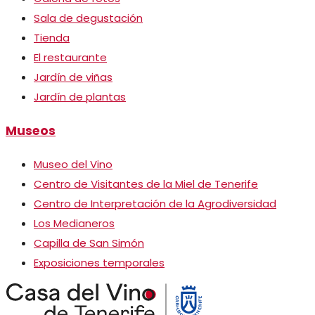
Sala de degustación
Tienda
El restaurante
Jardín de viñas
Jardín de plantas
Museos
Museo del Vino
Centro de Visitantes de la Miel de Tenerife
Centro de Interpretación de la Agrodiversidad
Los Medianeros
Capilla de San Simón
Exposiciones temporales