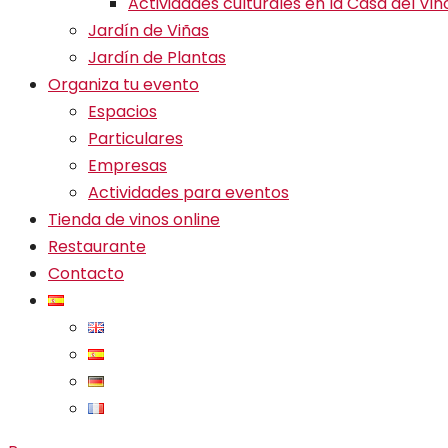
Actividades culturales en la Casa del Vin
Jardín de Viñas
Jardín de Plantas
Organiza tu evento
Espacios
Particulares
Empresas
Actividades para eventos
Tienda de vinos online
Restaurante
Contacto