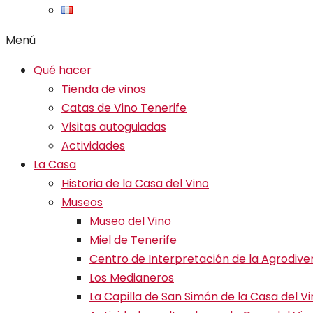
Menú
Qué hacer
Tienda de vinos
Catas de Vino Tenerife
Visitas autoguiadas
Actividades
La Casa
Historia de la Casa del Vino
Museos
Museo del Vino
Miel de Tenerife
Centro de Interpretación de la Agrodive
Los Medianeros
La Capilla de San Simón de la Casa del V