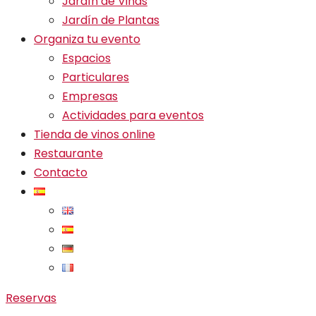
Jardín de Viñas
Jardín de Plantas
Organiza tu evento
Espacios
Particulares
Empresas
Actividades para eventos
Tienda de vinos online
Restaurante
Contacto
Reservas