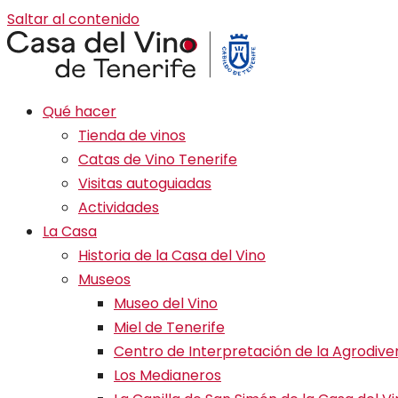
Saltar al contenido
Qué hacer
Tienda de vinos
Catas de Vino Tenerife
Visitas autoguiadas
Actividades
La Casa
Historia de la Casa del Vino
Museos
Museo del Vino
Miel de Tenerife
Centro de Interpretación de la Agrodive
Los Medianeros