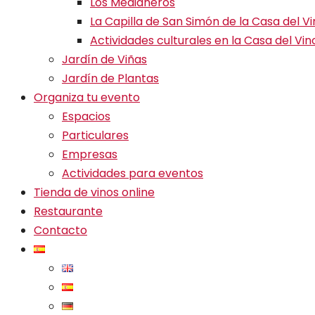
Los Medianeros
La Capilla de San Simón de la Casa del V
Actividades culturales en la Casa del Vin
Jardín de Viñas
Jardín de Plantas
Organiza tu evento
Espacios
Particulares
Empresas
Actividades para eventos
Tienda de vinos online
Restaurante
Contacto