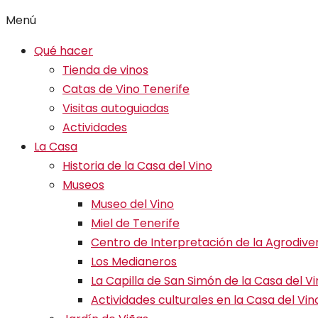
Menú
Qué hacer
Tienda de vinos
Catas de Vino Tenerife
Visitas autoguiadas
Actividades
La Casa
Historia de la Casa del Vino
Museos
Museo del Vino
Miel de Tenerife
Centro de Interpretación de la Agrodive
Los Medianeros
La Capilla de San Simón de la Casa del V
Actividades culturales en la Casa del Vin