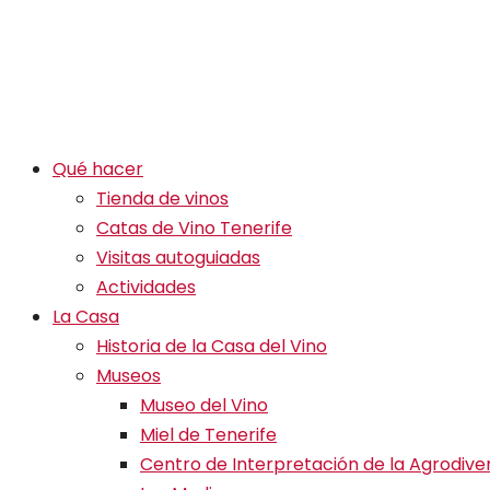
Qué hacer
Tienda de vinos
Catas de Vino Tenerife
Visitas autoguiadas
Actividades
La Casa
Historia de la Casa del Vino
Museos
Museo del Vino
Miel de Tenerife
Centro de Interpretación de la Agrodive