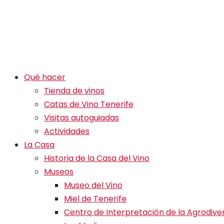
Qué hacer
Tienda de vinos
Catas de Vino Tenerife
Visitas autoguiadas
Actividades
La Casa
Historia de la Casa del Vino
Museos
Museo del Vino
Miel de Tenerife
Centro de Interpretación de la Agrodive