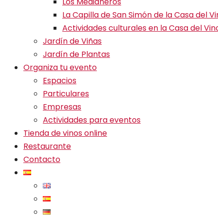
Los Medianeros
La Capilla de San Simón de la Casa del V
Actividades culturales en la Casa del Vin
Jardín de Viñas
Jardín de Plantas
Organiza tu evento
Espacios
Particulares
Empresas
Actividades para eventos
Tienda de vinos online
Restaurante
Contacto