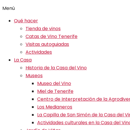
Menú
Qué hacer
Tienda de vinos
Catas de Vino Tenerife
Visitas autoguiadas
Actividades
La Casa
Historia de la Casa del Vino
Museos
Museo del Vino
Miel de Tenerife
Centro de Interpretación de la Agrodive
Los Medianeros
La Capilla de San Simón de la Casa del V
Actividades culturales en la Casa del Vin