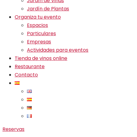
Jardín de Viñas
Jardín de Plantas
Organiza tu evento
Espacios
Particulares
Empresas
Actividades para eventos
Tienda de vinos online
Restaurante
Contacto
Reservas