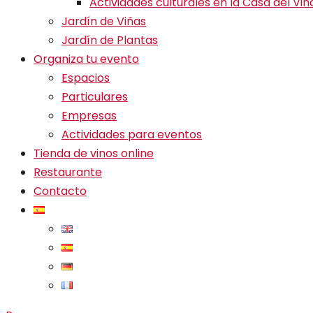
Actividades culturales en la Casa del Vin
Jardín de Viñas
Jardín de Plantas
Organiza tu evento
Espacios
Particulares
Empresas
Actividades para eventos
Tienda de vinos online
Restaurante
Contacto