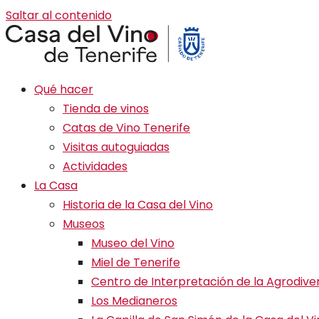
Saltar al contenido
Qué hacer
Tienda de vinos
Catas de Vino Tenerife
Visitas autoguiadas
Actividades
La Casa
Historia de la Casa del Vino
Museos
Museo del Vino
Miel de Tenerife
Centro de Interpretación de la Agrodive
Los Medianeros