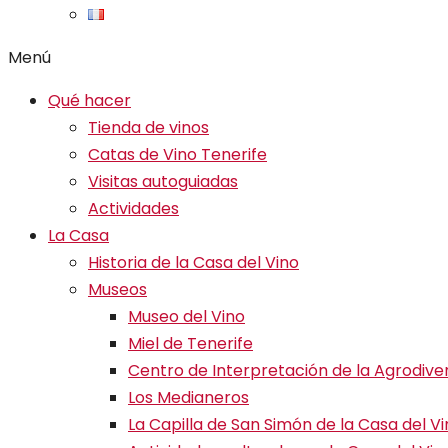
Menú
Qué hacer
Tienda de vinos
Catas de Vino Tenerife
Visitas autoguiadas
Actividades
La Casa
Historia de la Casa del Vino
Museos
Museo del Vino
Miel de Tenerife
Centro de Interpretación de la Agrodive
Los Medianeros
La Capilla de San Simón de la Casa del V