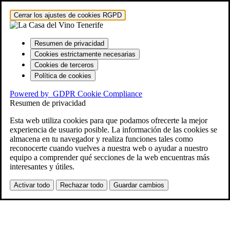
Cerrar los ajustes de cookies RGPD
Resumen de privacidad
Cookies estrictamente necesarias
Cookies de terceros
Política de cookies
Powered by
GDPR Cookie Compliance
Resumen de privacidad
Esta web utiliza cookies para que podamos ofrecerte la mejor
experiencia de usuario posible. La información de las cookies se
almacena en tu navegador y realiza funciones tales como
reconocerte cuando vuelves a nuestra web o ayudar a nuestro
equipo a comprender qué secciones de la web encuentras más
interesantes y útiles.
Activar todo
Rechazar todo
Guardar cambios